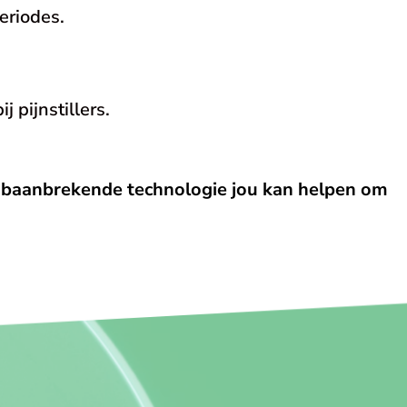
eriodes.
 pijnstillers.
ze baanbrekende technologie jou kan helpen om