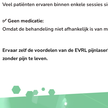
Veel patiënten ervaren binnen enkele sessies sig
✅
Geen medicatie:
Omdat de behandeling niet afhankelijk is van medi
Ervaar zelf de voordelen van de EVRL pijnlase
zonder pijn te leven.