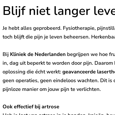
Blijf niet langer le
Je hebt alles geprobeerd. Fysiotherapie, pijnsti
toch blijft die pijn je leven beheersen. Herkenba
Bij
Kliniek de Nederlanden
begrijpen we hoe fru
in, dag uit beperkt te worden door pijn. Daarom
oplossing die écht werkt:
geavanceerde laserth
geen operaties, geen eindeloos wachten. Dit is d
pijnloze manier om jouw pijn te verlichten.
Ook effectief bij artrose