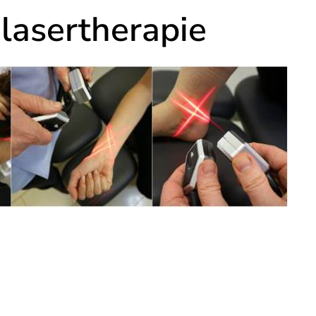
 lasertherapie