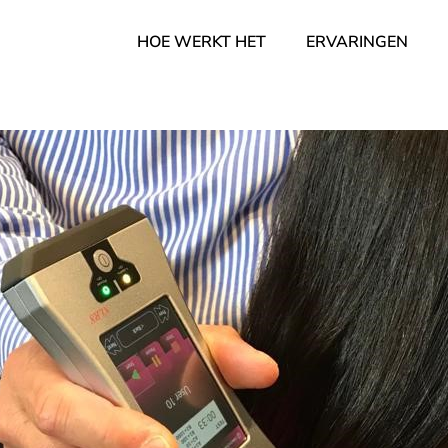
HOE WERKT HET
ERVARINGEN