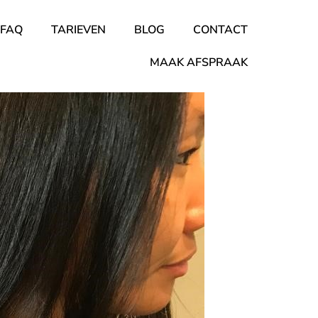
FAQ
TARIEVEN
BLOG
CONTACT
MAAK AFSPRAAK