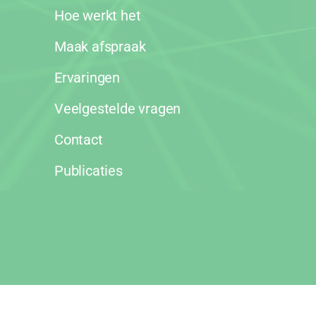
Hoe werkt het
Maak afspraak
Ervaringen
Veelgestelde vragen
Contact
Publicaties