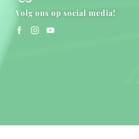
Volg ons op social media!