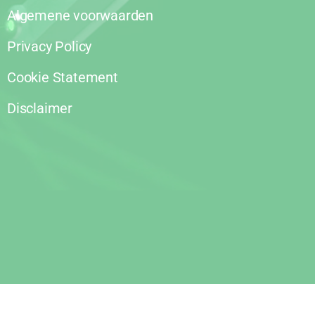
Algemene voorwaarden
Privacy Policy
Cookie Statement
Disclaimer