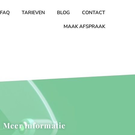
FAQ
TARIEVEN
BLOG
CONTACT
MAAK AFSPRAAK
Meer informatie