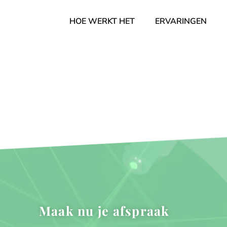
HOE WERKT HET
ERVARINGEN
Maak nu je afspraak